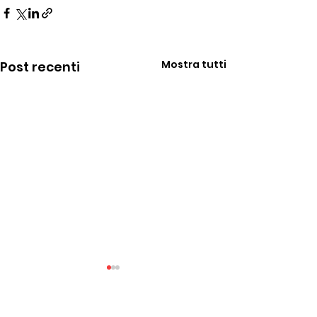
Mostra tutti
Post recenti