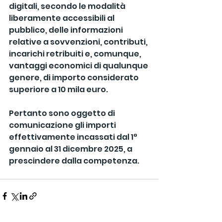
digitali, secondo le modalità 
liberamente accessibili al 
pubblico, delle informazioni 
relative a sovvenzioni, contributi, 
incarichi retribuiti e, comunque, 
vantaggi economici di qualunque 
genere, di importo considerato 
superiore a 10 mila euro.
Pertanto sono oggetto di 
comunicazione gli importi 
effettivamente incassati dal 1° 
gennaio al 31 dicembre 2025, a 
prescindere dalla competenza.