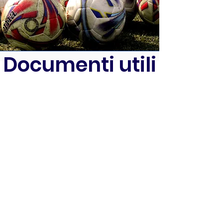
Documenti utili