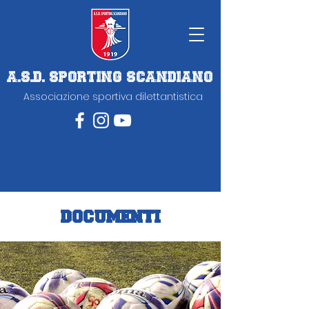
A.S.D. SPORTING SCANDIANO
Associazione sportiva dilettantistica
DOCUMENTI