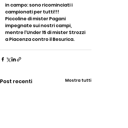
in campo: sono ricominciati i 
campionati per tutti!!!
Piccoline di mister Pagani 
impegnate sui nostri campi, 
mentre l'Under 15 di mister Strozzi 
a Piacenza contro il Besurica.
Mostra tutti
Post recenti