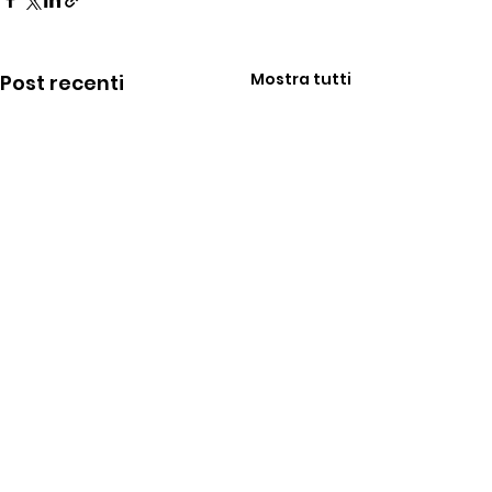
Mostra tutti
Post recenti
Commenti