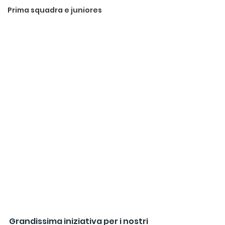
Prima squadra e juniores
Grandissima iniziativa per i nostri 