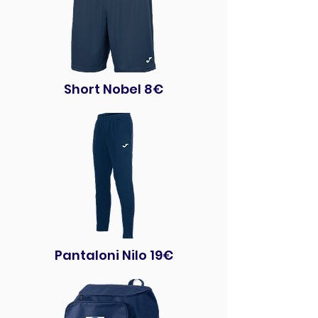
Short Nobel 8€
Pantaloni Nilo 19€