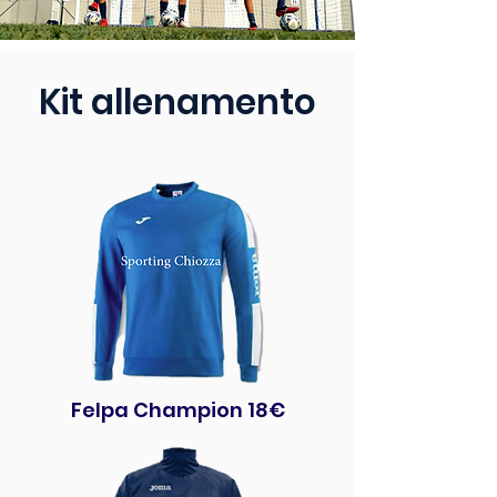
Kit allenamento
Felpa Champion 18€