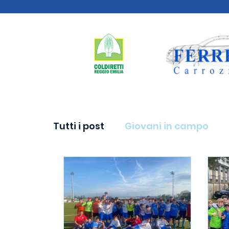
Tutti i post
Giovani in campo