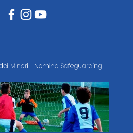
dei Minori
Nomina Safeguarding