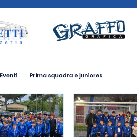
Eventi
Prima squadra e juniores