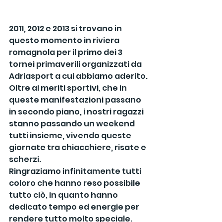
2011, 2012 e 2013 si trovano in 
questo momento in riviera 
romagnola per il primo dei 3 
tornei primaverili organizzati da 
Adriasport a cui abbiamo aderito.
Oltre ai meriti sportivi, che in 
queste manifestazioni passano 
in secondo piano, i nostri ragazzi 
stanno passando un weekend 
tutti insieme, vivendo queste 
giornate tra chiacchiere, risate e 
scherzi.
Ringraziamo infinitamente tutti 
coloro che hanno reso possibile 
tutto ciò, in quanto hanno 
dedicato tempo ed energie per 
rendere tutto molto speciale.