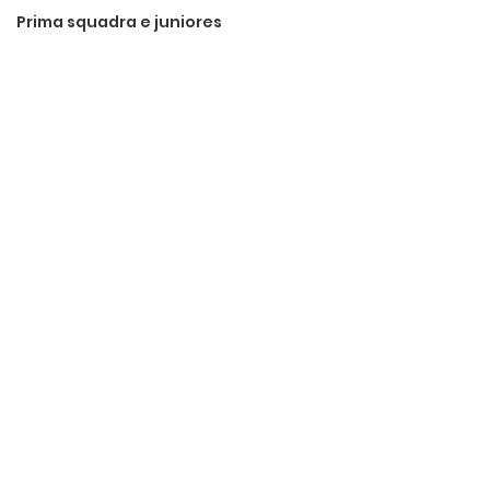
Prima squadra e juniores