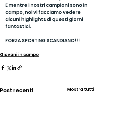
E mentre i nostri campioni sono in 
campo, noi vi facciamo vedere 
alcuni highlights di questi giorni 
fantastici.
FORZA SPORTING SCANDIANO!!!
Giovani in campo
Mostra tutti
Post recenti