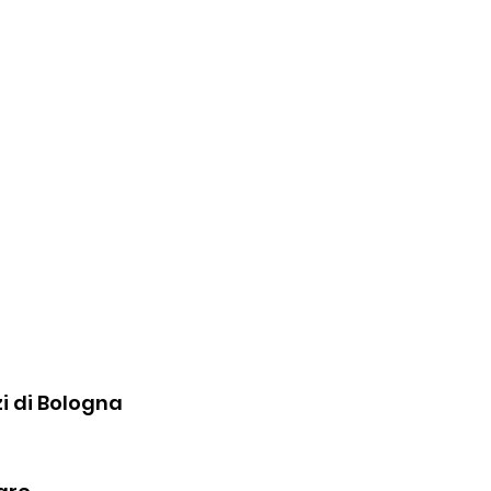
zi di Bologna