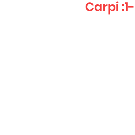
Carpi :1