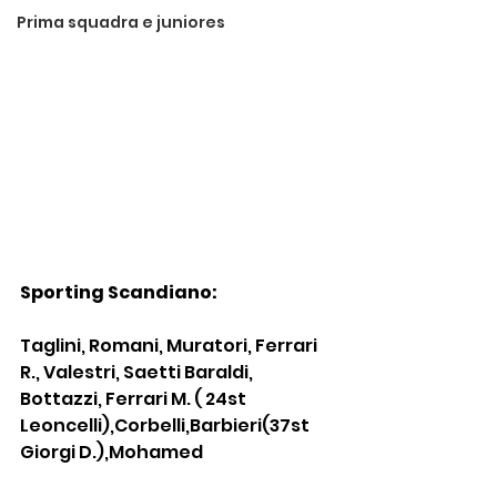
Prima squadra e juniores
Sporting Scandiano:
Taglini, Romani, Muratori, Ferrari 
R., Valestri, Saetti Baraldi, 
Bottazzi, Ferrari M. ( 24st 
Leoncelli),Corbelli,Barbieri(37st 
Giorgi D.),Mohamed