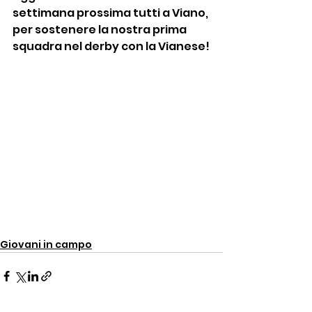
settimana prossima tutti a Viano, 
per sostenere la nostra prima 
squadra nel derby con la Vianese!
Giovani in campo