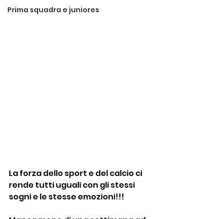
Prima squadra e juniores
La forza dello sport e del calcio ci 
rende tutti uguali con gli stessi 
sogni e le stesse emozioni!!!