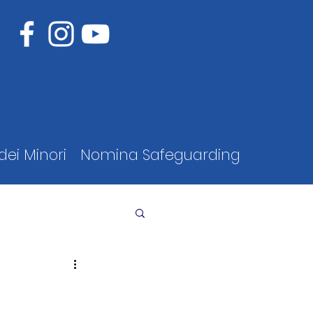
dei Minori
Nomina Safeguarding