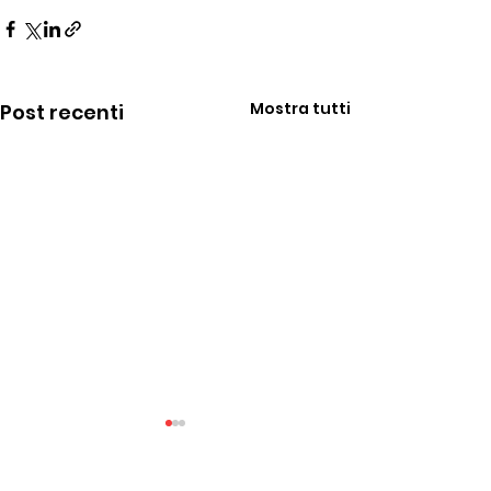
Mostra tutti
Post recenti