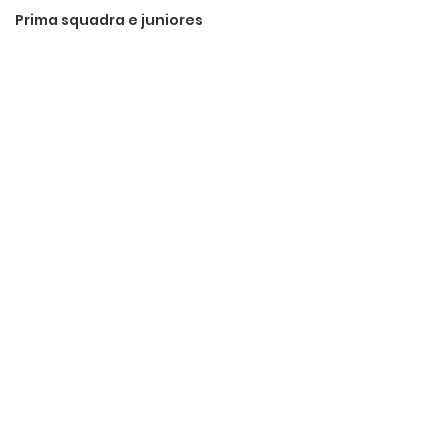
Prima squadra e juniores