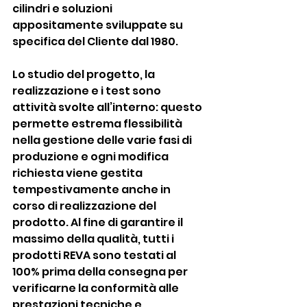
cilindri e soluzioni 
appositamente sviluppate su 
specifica del Cliente dal 1980.
Lo studio del progetto, la 
realizzazione e i test sono 
attività svolte all’interno: questo 
permette estrema flessibilità 
nella gestione delle varie fasi di 
produzione e ogni modifica 
richiesta viene gestita 
tempestivamente anche in 
corso di realizzazione del 
prodotto. Al fine di garantire il 
massimo della qualità, tutti i 
prodotti REVA sono testati al 
100% prima della consegna per 
verificarne la conformità alle 
prestazioni tecniche e 