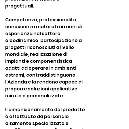
progettuali.
Competenza, professionalità, 
conoscenza maturata in anni di 
esperienza nel settore 
oleodinamico, partecipazione a 
progetti riconosciuti a livello 
mondiale, realizzazione di 
impianti e componentistica 
adatti ad operare in ambienti 
estremi, contraddistinguono 
l'Azienda e la rendono capace di 
proporre soluzioni applicative 
mirate e personalizzate.
Il dimensionamento del prodotto 
è effettuato da personale 
altamente specializzato e 