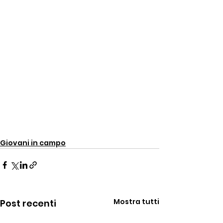
Giovani in campo
Mostra tutti
Post recenti