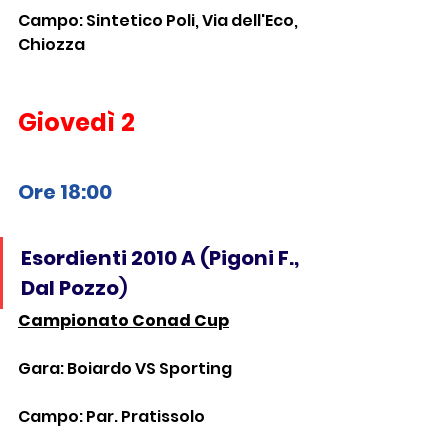
Campo: Sintetico Poli, Via dell'Eco, 
Chiozza
Giovedì 2
Ore 18:00 
Esordienti 2010 A (Pigoni F., 
Dal Pozzo
)
Campionato Conad Cup
Gara: Boiardo VS Sporting
Campo: Par. Pratissolo