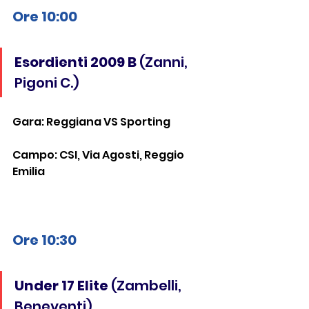
Ore 10:00 
Esordienti 2009 B
 (Zanni, 
Pigoni C.)
Gara: Reggiana VS Sporting
Campo: CSI, Via Agosti, Reggio 
Emilia
Ore 10:30 
Under 17 Elite
 (Zambelli, 
Beneventi)