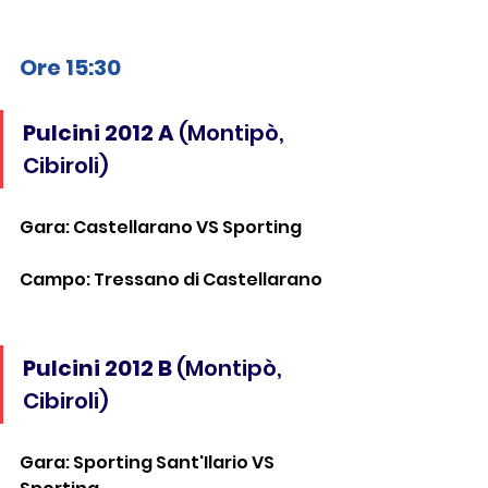
Ore 15:30
Pulcini 2012 A
 (Montipò, 
Cibiroli)
Gara: Castellarano VS Sporting
Campo: Tressano di Castellarano
Pulcini 2012 B
 (Montipò, 
Cibiroli)
Gara: Sporting Sant'Ilario VS 