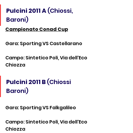
Pulcini 2011 A
 (Chiossi, 
Baroni)
Campionato Conad Cup
Gara: Sporting VS Castellarano
Campo: Sintetico Poli, Via dell'Eco 
Chiozza
Pulcini 2011 B
 (Chiossi 
Baroni)
Gara: Sporting VS Falkgalileo
Campo: Sintetico Poli, Via dell'Eco 
Chiozza