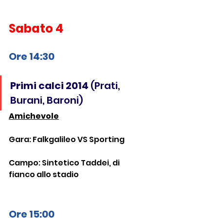
Sabato 4
Ore 14:30 
Primi calci 2014 
(Prati, 
Burani, Baroni)
Amichevole
Gara: Falkgalileo VS Sporting
Campo: Sintetico Taddei, di 
fianco allo stadio
Ore 15:00 