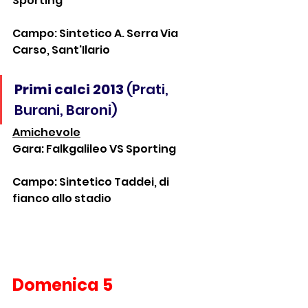
Sporting
Campo: Sintetico A. Serra Via 
Carso, Sant'Ilario
Primi calci 2013
 (Prati, 
Burani, Baroni)
Amichevole
Gara: Falkgalileo VS Sporting
Campo: Sintetico Taddei, di 
fianco allo stadio
Domenica 5