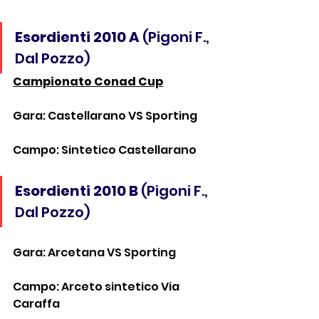
Esordienti 2010 A
 (Pigoni F., 
Dal Pozzo)
Campionato Conad Cup
Gara: Castellarano VS Sporting
Campo: Sintetico Castellarano
Esordienti 2010 B
 (Pigoni F., 
Dal Pozzo)
Gara: Arcetana VS Sporting
Campo: Arceto sintetico Via 
Caraffa