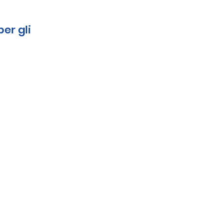
er gli 