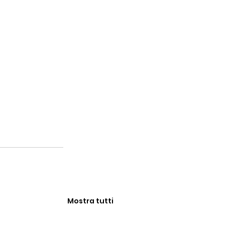
Mostra tutti