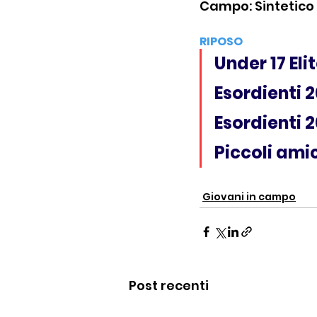
Campo: Sintetico P
RIPOSO
Under 17 Eli
Esordienti 2
Esordienti 2
Piccoli amic
Giovani in campo
Post recenti