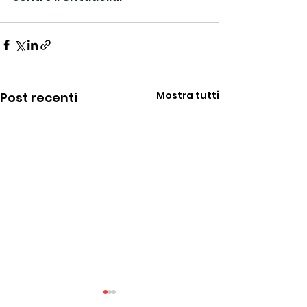
Mostra tutti
Post recenti