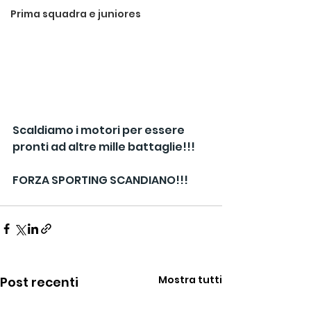
Prima squadra e juniores
Scaldiamo i motori per essere 
pronti ad altre mille battaglie!!!
FORZA SPORTING SCANDIANO!!!
Mostra tutti
Post recenti