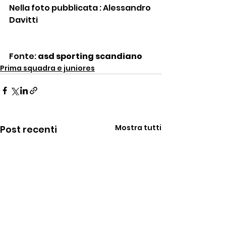
Nella foto pubblicata : Alessandro 
Davitti
Fonte: 
asd sporting scandiano
Prima squadra e juniores
Mostra tutti
Post recenti