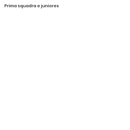
Prima squadra e juniores