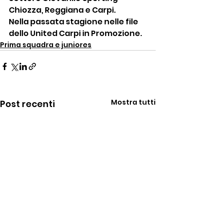
Chiozza, Reggiana e Carpi.
Nella passata stagione nelle file 
dello United Carpi in Promozione.
Prima squadra e juniores
Mostra tutti
Post recenti