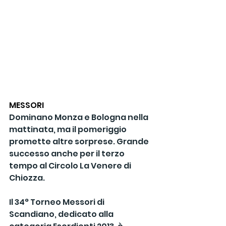
MESSORI
Dominano Monza e Bologna nella 
mattinata, ma il pomeriggio 
promette altre sorprese. Grande 
successo anche per il terzo 
tempo al Circolo La Venere di 
Chiozza.
Il 34° Torneo Messori di 
Scandiano, dedicato alla 