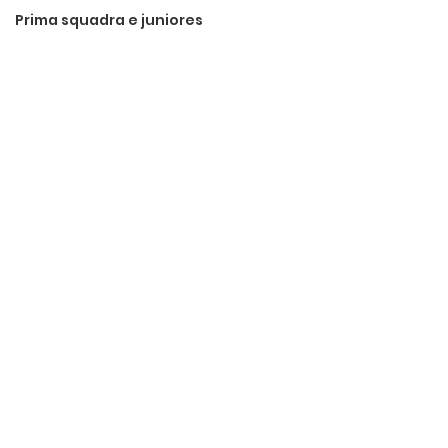
Prima squadra e juniores