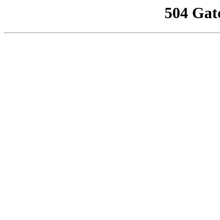
504 Gat