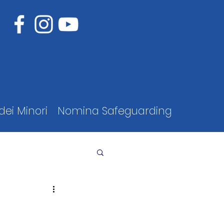
dei Minori
Nomina Safeguarding