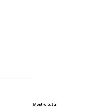
Mostra tutti