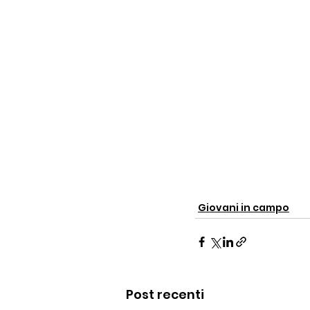
Giovani in campo
Post recenti