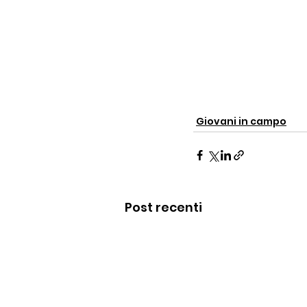
Giovani in campo
Post recenti