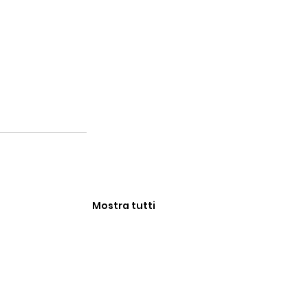
Mostra tutti