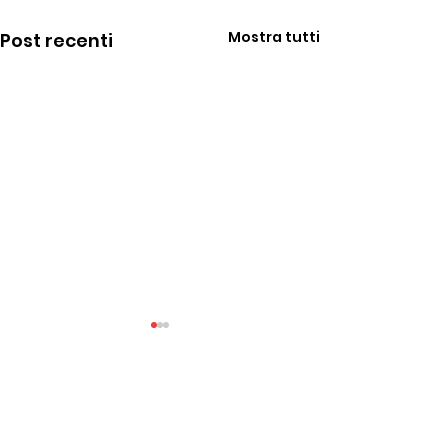
Mostra tutti
Post recenti
Commenti