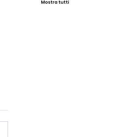
Mostra tutti