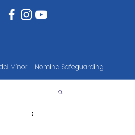
dei Minori
Nomina Safeguarding