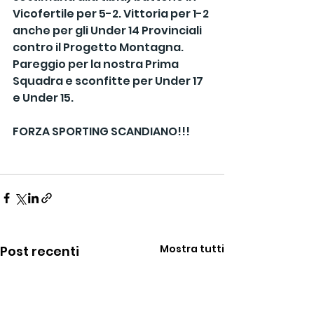
Vicofertile per 5-2. Vittoria per 1-2 
anche per gli Under 14 Provinciali 
contro il Progetto Montagna.
Pareggio per la nostra Prima 
Squadra e sconfitte per Under 17 
e Under 15.
FORZA SPORTING SCANDIANO!!!
Mostra tutti
Post recenti