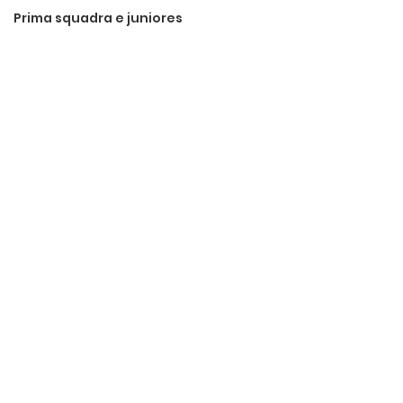
Prima squadra e juniores