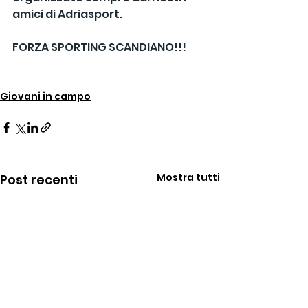
amici di Adriasport.
FORZA SPORTING SCANDIANO!!!
Giovani in campo
Mostra tutti
Post recenti