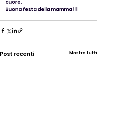
cuore.
Buona festa della mamma!!!
Mostra tutti
Post recenti