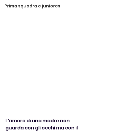
Prima squadra e juniores
L'amore di una madre non 
guarda con gli occhi ma con il 