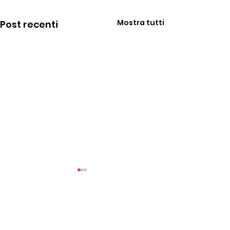
Mostra tutti
Post recenti
Commenti