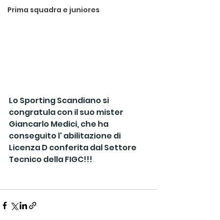
Prima squadra e juniores
Lo Sporting Scandiano si 
congratula con il suo mister 
Giancarlo Medici, che ha 
conseguito l' abilitazione di 
Licenza D conferita dal Settore 
Tecnico della FIGC!!!