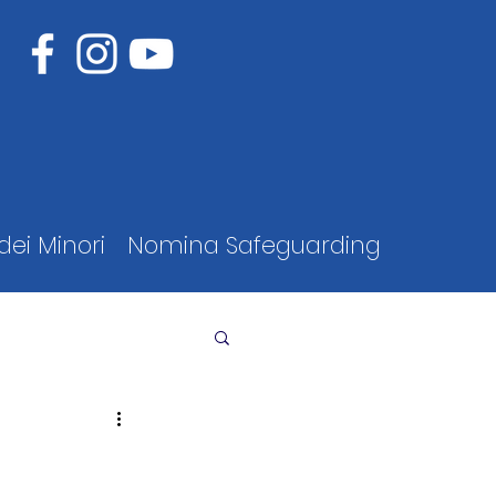
dei Minori
Nomina Safeguarding