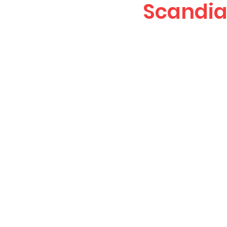
Scandia