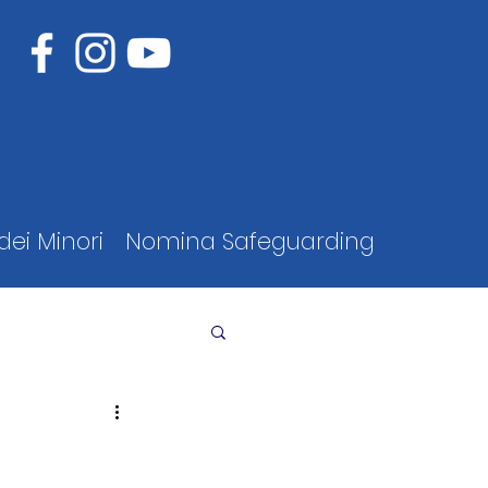
dei Minori
Nomina Safeguarding