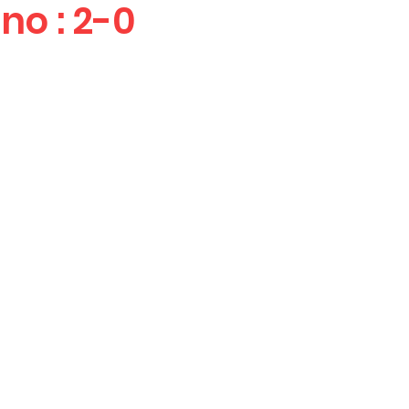
no : 2-0