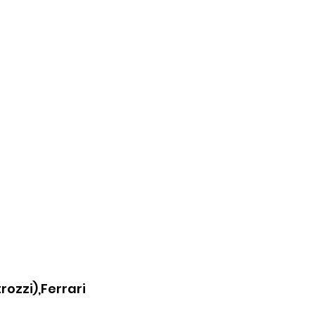
rozzi),Ferrari 