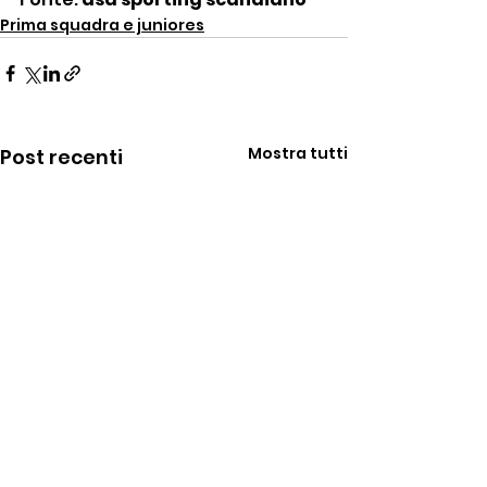
Prima squadra e juniores
Mostra tutti
Post recenti