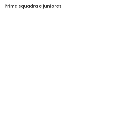
Prima squadra e juniores