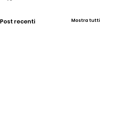
Mostra tutti
Post recenti
Commenti