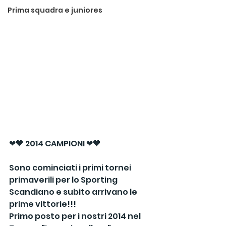
Prima squadra e juniores
❤💙 2014 CAMPIONI ❤💙
Sono cominciati i primi tornei 
primaverili per lo Sporting 
Scandiano e subito arrivano le 
prime vittorie!!!
Primo posto per i nostri 2014 nel 