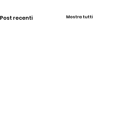
Mostra tutti
Post recenti
Commenti