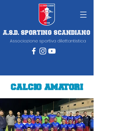
A.S.D. SPORTING SCANDIANO
Associazione sportiva dilettantistica
CALCIO AMATORI