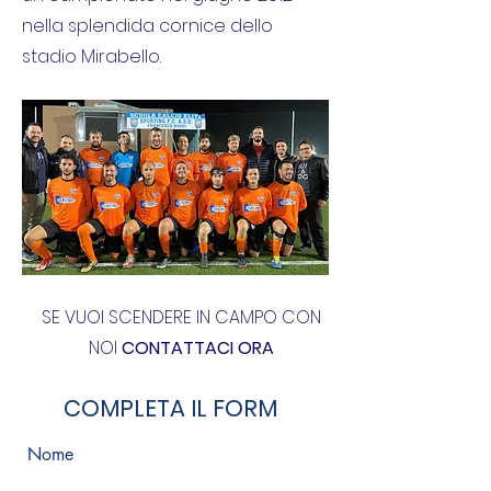
nella splendida cornice dello
stadio Mirabello.
SE VUOI SCENDERE IN CAMPO CON
NOI
CONTATTACI ORA
COMPLETA IL FORM
Nome