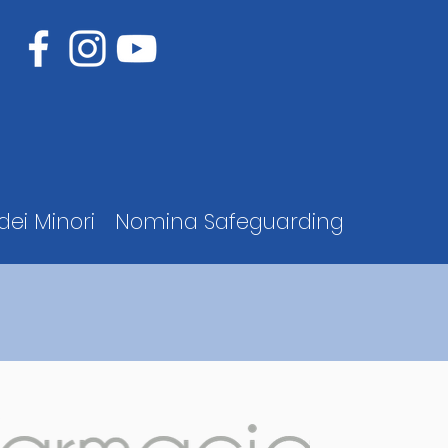
dei Minori
Nomina Safeguarding