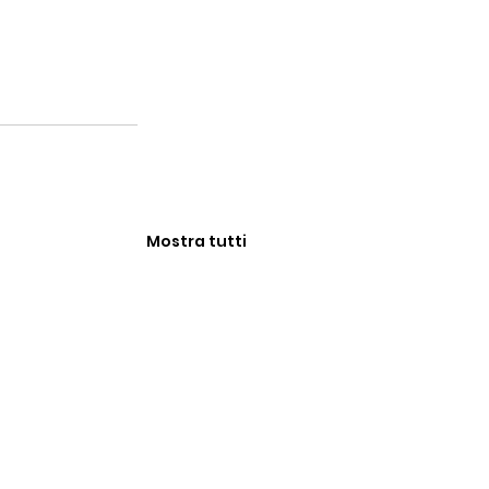
Mostra tutti