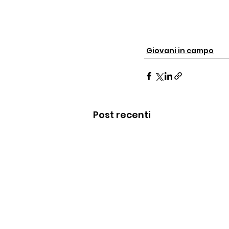
Giovani in campo
Post recenti