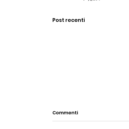
Post recenti
Commenti