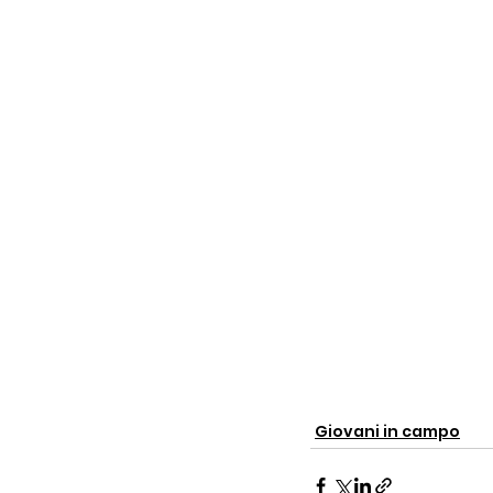
Giovani in campo