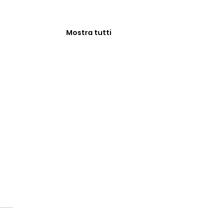
Mostra tutti