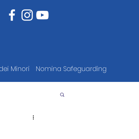
dei Minori
Nomina Safeguarding