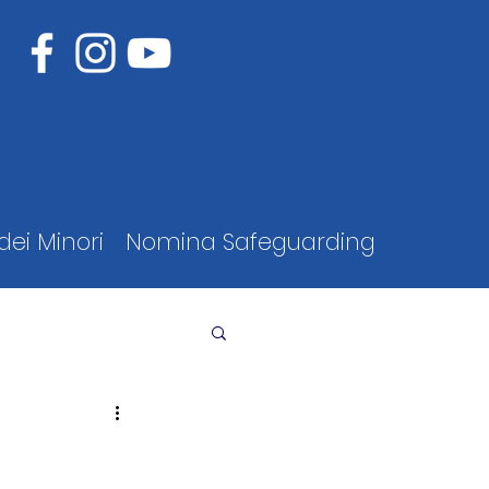
dei Minori
Nomina Safeguarding