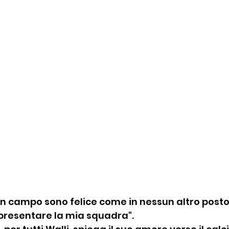
 campo sono felice come in nessun altro posto
presentare la mia squadra".