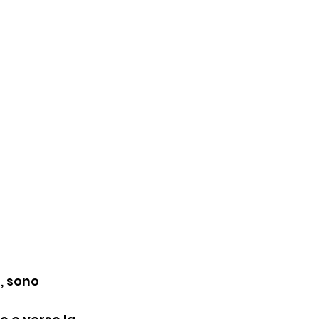
, sono 