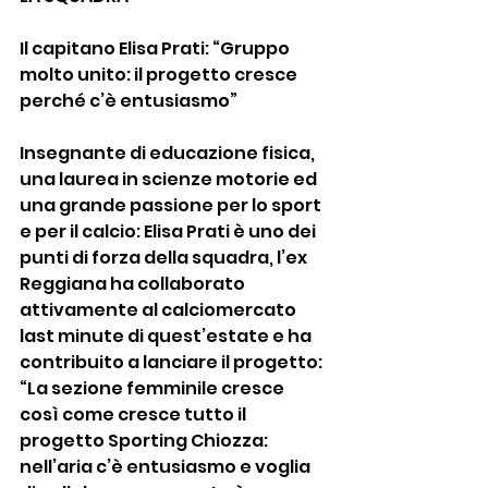
Il capitano Elisa Prati: “Gruppo 
molto unito: il progetto cresce 
perché c’è entusiasmo”
Insegnante di educazione fisica, 
una laurea in scienze motorie ed 
una grande passione per lo sport 
e per il calcio: Elisa Prati è uno dei 
punti di forza della squadra, l’ex 
Reggiana ha collaborato 
attivamente al calciomercato 
last minute di quest’estate e ha 
contribuito a lanciare il progetto: 
“La sezione femminile cresce 
così come cresce tutto il 
progetto Sporting Chiozza: 
nell’aria c’è entusiasmo e voglia 